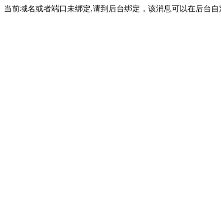
当前域名或者端口未绑定,请到后台绑定，该消息可以在后台自