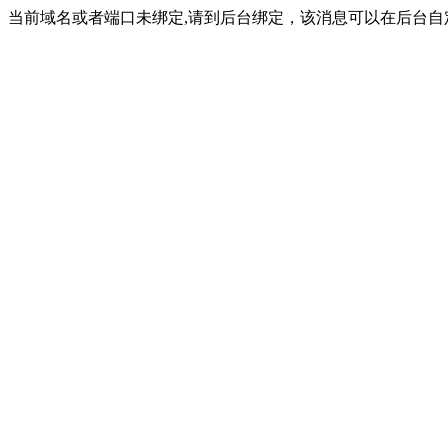
当前域名或者端口未绑定,请到后台绑定，该消息可以在后台自