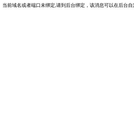
当前域名或者端口未绑定,请到后台绑定，该消息可以在后台自