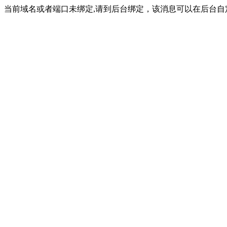
当前域名或者端口未绑定,请到后台绑定，该消息可以在后台自